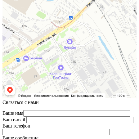
Связаться с нами
Ваше имя
Ваш e-mail
Ваш телефон
Ваше сообщение