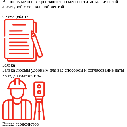
Выносимые оси закрепляются на местности металлической
арматурой с сигнальной лентой.
Схема работы
Заявка
Заявка любым удобным для вас способом и согласование даты
выезда геодезистов.
Выезд геодезистов