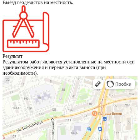
Выезд геодезистов на местность.
Результат
Результатом работ являются установленные на местности оси
здания/сооружения и передача акта выноса (при
необходимости).